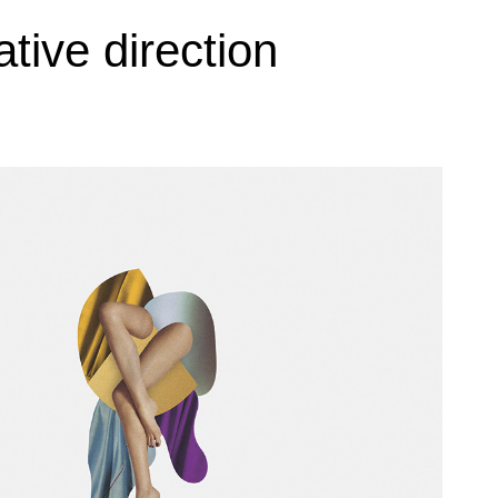
tive direction