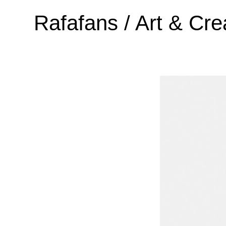
Rafafans / Art & Crea