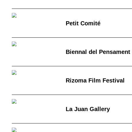
Petit Comité
Biennal del Pensament
Rizoma Film Festival
La Juan Gallery